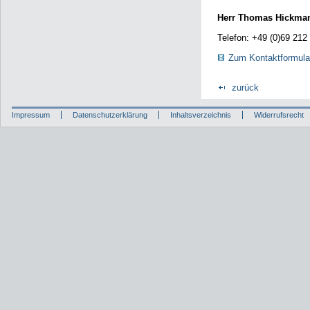
Herr Thomas Hickma
Telefon: +49 (0)69 212
Zum Kontaktformula
zurück
Impressum
Datenschutzerklärung
Inhaltsverzeichnis
Widerrufsrecht