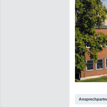
Ansprechpartne