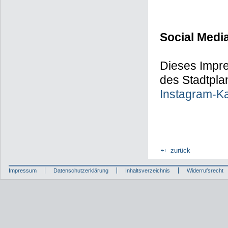
Social Medi
Dieses Impre
des Stadtpla
Instagram-Ka
zurück
Impressum
Datenschutzerklärung
Inhaltsverzeichnis
Widerrufsrecht