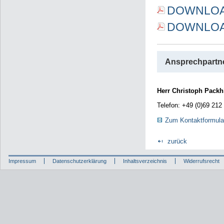
DOWNLOAD 
DOWNLOAD 
Ansprechpartne
Herr Christoph Packh
Telefon: +49 (0)69 212
Zum Kontaktformula
zurück
Impressum
Datenschutzerklärung
Inhaltsverzeichnis
Widerrufsrecht