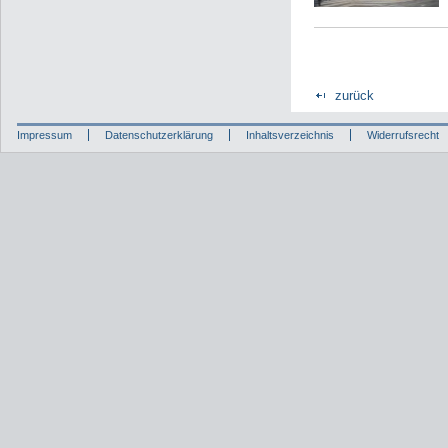
zurück
Impressum
Datenschutzerklärung
Inhaltsverzeichnis
Widerrufsrecht