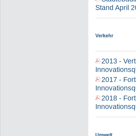
Stand April 
Verkehr
2013 - Ver
Innovationsq
2017 - For
Innovationsq
2018 - For
Innovationsq
Umwelt