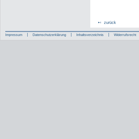
zurück
Impressum
Datenschutzerklärung
Inhaltsverzeichnis
Widerrufsrecht