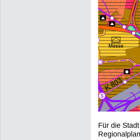
Für die Stad
Regionalpla