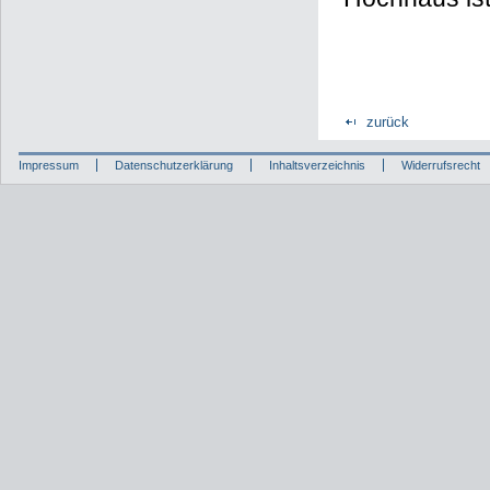
zurück
Impressum
Datenschutzerklärung
Inhaltsverzeichnis
Widerrufsrecht