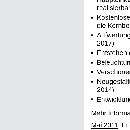
realisierba
Kostenlose
die Kernbe
Aufwertung
2017)
Entstehen 
Beleuchtun
Verschöne
Neugestalt
2014)
Entwicklun
Mehr Informa
Mai 2011
: Er