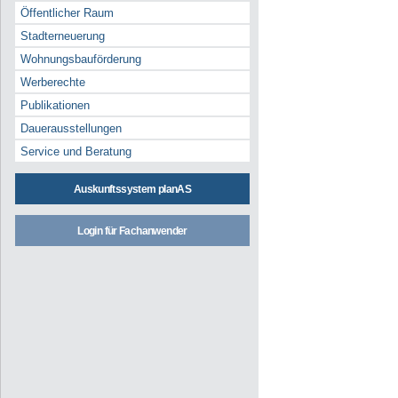
Öffentlicher Raum
Stadterneuerung
Wohnungsbauförderung
Werberechte
Publikationen
Dauerausstellungen
Service und Beratung
Auskunftssystem planAS
Login für Fachanwender