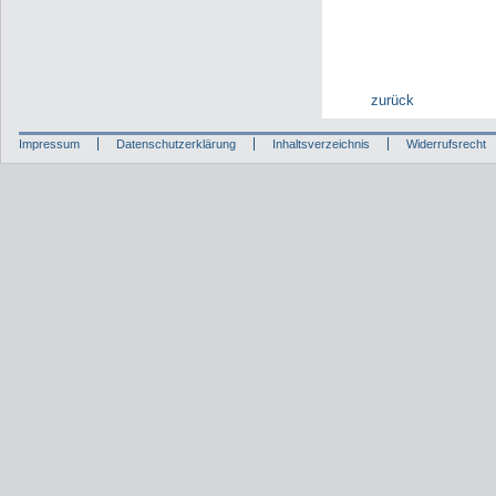
zurück
Impressum
Datenschutzerklärung
Inhaltsverzeichnis
Widerrufsrecht