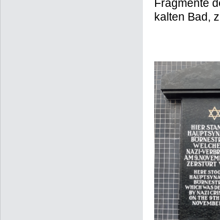
Fragmente d
kalten Bad, z