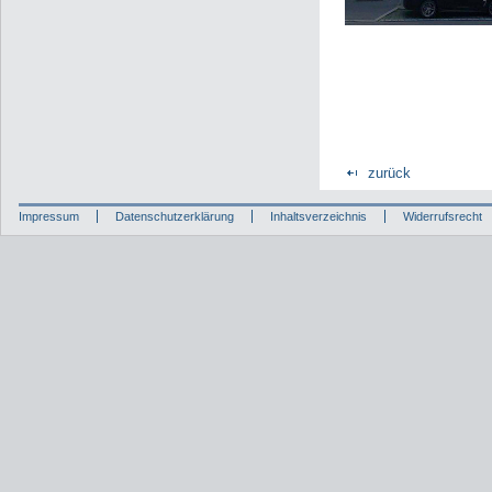
zurück
Impressum
Datenschutzerklärung
Inhaltsverzeichnis
Widerrufsrecht