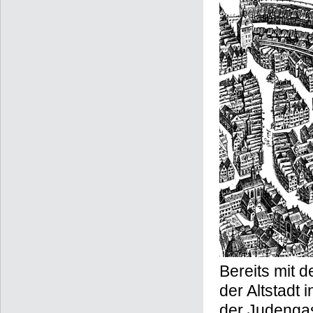
Bereits mit 
der Altstadt
der Judengas