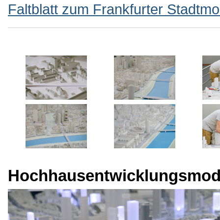
Faltblatt zum Frankfurter Stadtmo
Hochhausentwicklungsmod