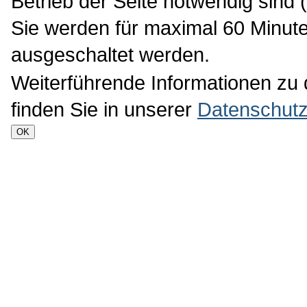
Betrieb der Seite notwendig sind 
Sie werden für maximal 60 Minute
ausgeschaltet werden.
Weiterführende Informationen zu
finden Sie in unserer
Datenschutz
OK