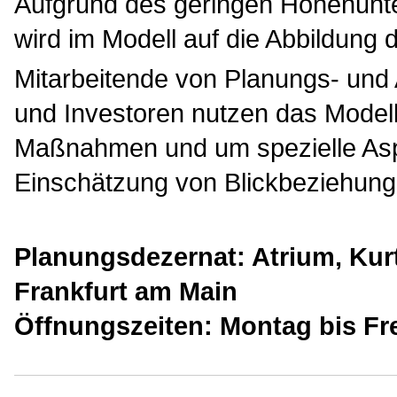
Aufgrund des geringen Höhenunter
wird im Modell auf die Abbildung 
Mitarbeitende von Planungs- und 
und Investoren nutzen das Modell
Maßnahmen und um spezielle Aspe
Einschätzung von Blickbeziehung
Planungsdezernat: Atrium, Kur
Frankfurt am Main
Öffnungszeiten: Montag bis Fre