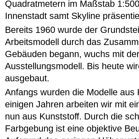
Quadratmetern im Maßstab 1:500 e
Innenstadt samt Skyline präsentie
Bereits 1960 wurde der Grundstei
Arbeitsmodell durch das Zusamme
Gebäuden begann, wuchs mit der
Ausstellungsmodell. Bis heute wird
ausgebaut.
Anfangs wurden die Modelle aus Ho
einigen Jahren arbeiten wir mit
nun aus Kunststoff. Durch die sch
Farbgebung ist eine objektive Be