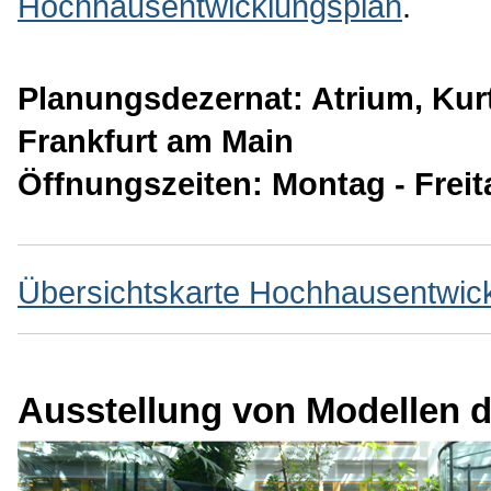
Hochhausentwicklungsplan
.
Planungsdezernat: Atrium, Kur
Frankfurt am Main
Öffnungszeiten: Montag - Freit
Übersichtskarte Hochhausentwick
Ausstellung von Modellen d