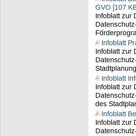
GVO [107 KB
Infoblatt zu
Datenschutz-
Förderprogr
Infoblatt 
Infoblatt zu
Datenschutz
Stadtplanun
Infoblatt I
Infoblatt zu
Datenschutz-
des Stadtpl
Infoblatt 
Infoblatt zu
Datenschutz