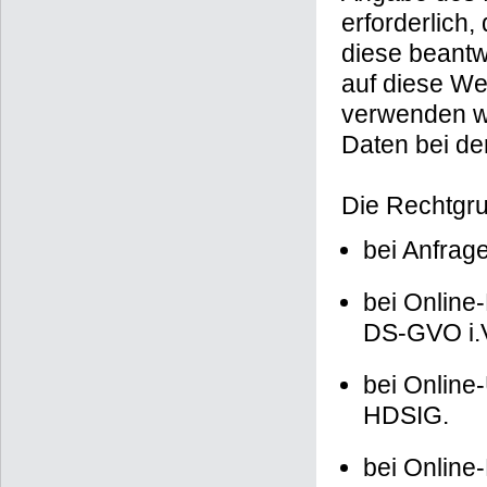
erforderlich
diese beantw
auf diese We
verwenden wi
Daten bei de
Die Rechtgru
bei Anfrage
bei Online-
DS-GVO i.
bei Online-
HDSIG.
bei Online-