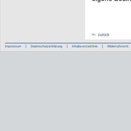
zurück
Impressum
Datenschutzerklärung
Inhaltsverzeichnis
Widerrufsrecht