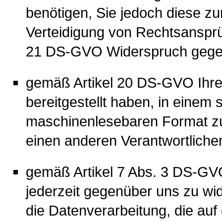
benötigen, Sie jedoch diese 
Verteidigung von Rechtsansprü
21 DS-GVO Widerspruch gegen 
gemäß Artikel 20 DS-GVO Ihre
bereitgestellt haben, in einem 
maschinenlesebaren Format zu 
einen anderen Verantwortliche
gemäß Artikel 7 Abs. 3 DS-GVO 
jederzeit gegenüber uns zu wid
die Datenverarbeitung, die auf 