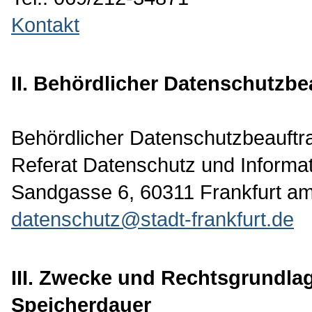
Kontakt
II. Behördlicher Datenschutzbe
Behördlicher Datenschutzbeauftra
Referat Datenschutz und Informat
Sandgasse 6, 60311 Frankfurt a
datenschutz@stadt-frankfurt.de
III. Zwecke und Rechtsgrundla
Speicherdauer