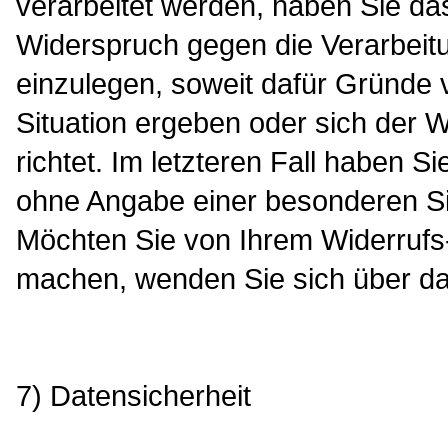
verarbeitet werden, haben Sie d
Widerspruch gegen die Verarbei
einzulegen, soweit dafür Gründe v
Situation ergeben oder sich der
richtet. Im letzteren Fall haben S
ohne Angabe einer besonderen Si
Möchten Sie von Ihrem Widerruf
machen, wenden Sie sich über d
7) Datensicherheit