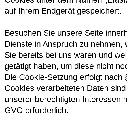
auf Ihrem Endgerät gespeichert.
Besuchen Sie unsere Seite innerh
Dienste in Anspruch zu nehmen, 
Sie bereits bei uns waren und we
getätigt haben, um diese nicht 
Die Cookie-Setzung erfolgt nach
Cookies verarbeiteten Daten sin
unserer berechtigten Interessen na
GVO erforderlich.