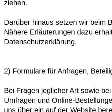
ziehen.
Darüber hinaus setzen wir beim 
Nähere Erläuterungen dazu erhalte
Datenschutzerklärung.
2) Formulare für Anfragen, Betei
Bei Fragen jeglicher Art sowie be
Umfragen und Online-Bestellungen 
uns über ein auf der Website bere