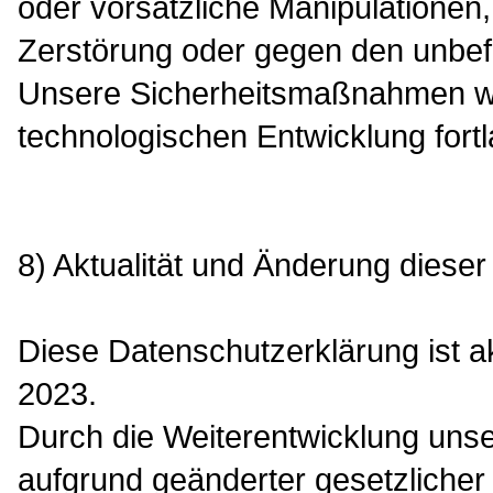
oder vorsätzliche Manipulationen, 
Zerstörung oder gegen den unbefu
Unsere Sicherheitsmaßnahmen w
technologischen Entwicklung fort
8) Aktualität und Änderung diese
Diese Datenschutzerklärung ist ak
2023.
Durch die Weiterentwicklung uns
aufgrund geänderter gesetzlicher