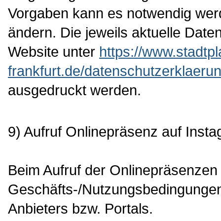
Vorgaben kann es notwendig werd
ändern. Die jeweils aktuelle Date
Website unter
https://www.stadtp
frankfurt.de/datenschutzerklaeru
ausgedruckt werden.
9) Aufruf Onlinepräsenz auf Inst
Beim Aufruf der Onlinepräsenzen 
Geschäfts-/Nutzungsbedingungen 
Anbieters bzw. Portals.