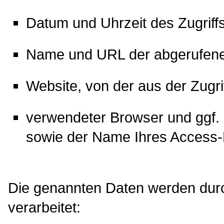
Datum und Uhrzeit des Zugriffs
Name und URL der abgerufene
Website, von der aus der Zugrif
verwendeter Browser und ggf.
sowie der Name Ihres Access-
Die genannten Daten werden dur
verarbeitet: