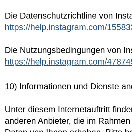
Die Datenschutzrichtline von Instag
https://help.instagram.com/155
Die Nutzungsbedingungen von Inst
https://help.instagram.com/4787
10) Informationen und Dienste an
Unter diesem Internetauftritt find
anderen Anbieter, die im Rahmen