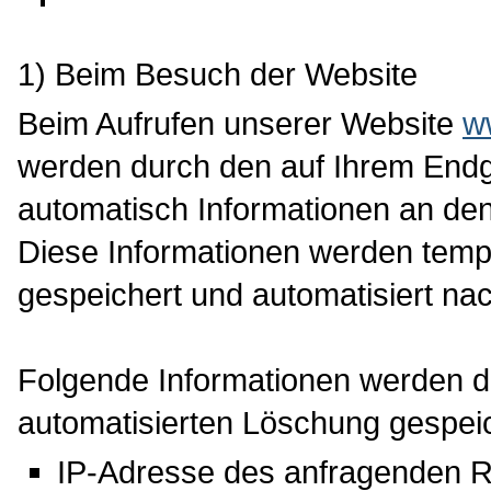
1) Beim Besuch der Website
Beim Aufrufen unserer Website
w
werden durch den auf Ihrem End
automatisch Informationen an de
Diese Informationen werden temp
gespeichert und automatisiert na
Folgende Informationen werden da
automatisierten Löschung gespeic
IP-Adresse des anfragenden 