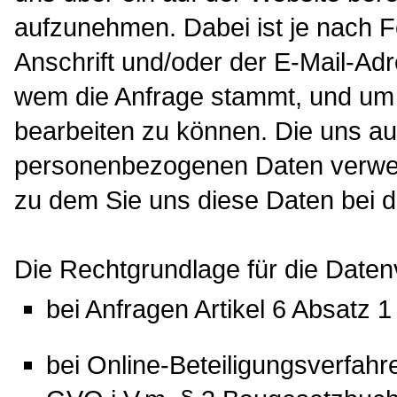
aufzunehmen. Dabei ist je nach 
Anschrift und/oder der E-Mail-Adr
wem die Anfrage stammt, und um
bearbeiten zu können. Die uns au
personenbezogenen Daten verwend
zu dem Sie uns diese Daten bei d
Die Rechtgrundlage für die Datenv
bei Anfragen Artikel 6 Absatz 1
bei Online-Beteiligungsverfahren