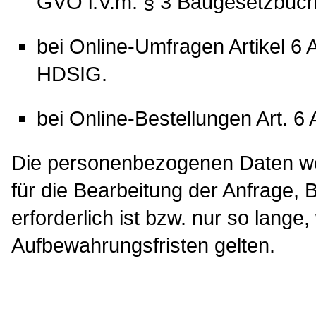
GVO i.V.m. § 3 Baugesetzbuc
bei Online-Umfragen Artikel 6 A
HDSIG.
bei Online-Bestellungen Art. 6 
Die personenbezogenen Daten wer
für die Bearbeitung der Anfrage, 
erforderlich ist bzw. nur so lange,
Aufbewahrungsfristen gelten.