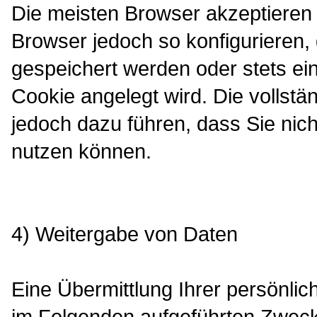
Die meisten Browser akzeptieren
Browser jedoch so konfigurieren
gespeichert werden oder stets ein
Cookie angelegt wird. Die vollst
jedoch dazu führen, dass Sie nich
nutzen können.
4) Weitergabe von Daten
Eine Übermittlung Ihrer persönlic
im Folgenden aufgeführten Zwecken