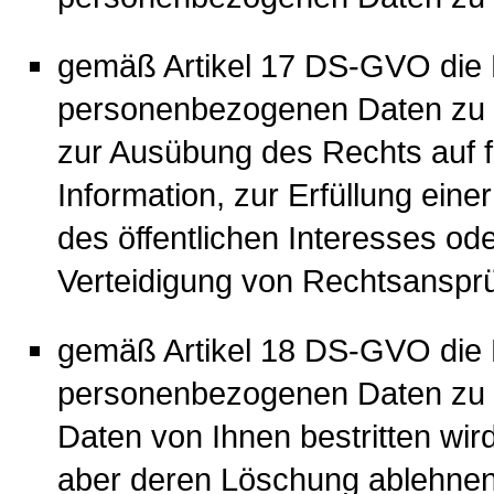
gemäß Artikel 17 DS-GVO die 
personenbezogenen Daten zu ve
zur Ausübung des Rechts auf 
Information, zur Erfüllung eine
des öffentlichen Interesses o
Verteidigung von Rechtsansprüc
gemäß Artikel 18 DS-GVO die 
personenbezogenen Daten zu ve
Daten von Ihnen bestritten wird
aber deren Löschung ablehnen 