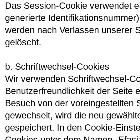
Das Session-Cookie verwendet ein
generierte Identifikationsnummer)
werden nach Verlassen unserer S
gelöscht.
b. Schriftwechsel-Cookies
Wir verwenden Schriftwechsel-Coo
Benutzerfreundlichkeit der Seite 
Besuch von der voreingestellten S
gewechselt, wird die neu gewählt
gespeichert. In den Cookie-Einste
Cookies unter dem Namen „Efasiz