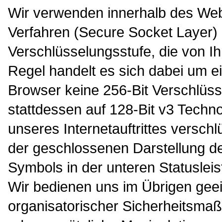
Wir verwenden innerhalb des Web
Verfahren (Secure Socket Layer) 
Verschlüsselungsstufe, die von Ih
Regel handelt es sich dabei um ei
Browser keine 256-Bit Verschlüsse
stattdessen auf 128-Bit v3 Techno
unseres Internetauftrittes versch
der geschlossenen Darstellung d
Symbols in der unteren Statusleis
Wir bedienen uns im Übrigen geei
organisatorischer Sicherheitsma