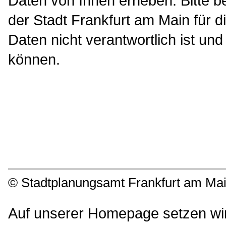
Daten von Ihnen erheben. Bitte 
der Stadt Frankfurt am Main für 
Daten nicht verantwortlich ist un
können.
©
Stadtplanungsamt Frankfurt am Ma
Auf unserer Homepage setzen wir 