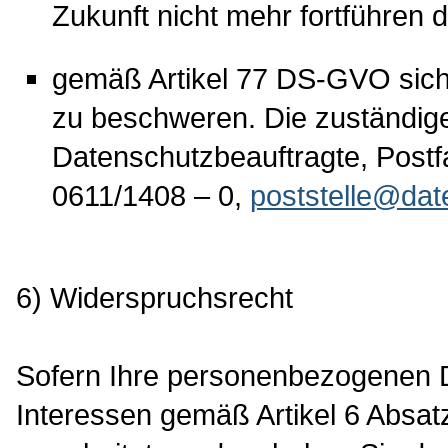
Zukunft nicht mehr fortführen 
gemäß Artikel 77 DS-GVO sich
zu beschweren. Die zuständige
Datenschutzbeauftragte, Postf
0611/1408 – 0,
poststelle@dat
6) Widerspruchsrecht
Sofern Ihre personenbezogenen D
Interessen gemäß Artikel 6 Absatz