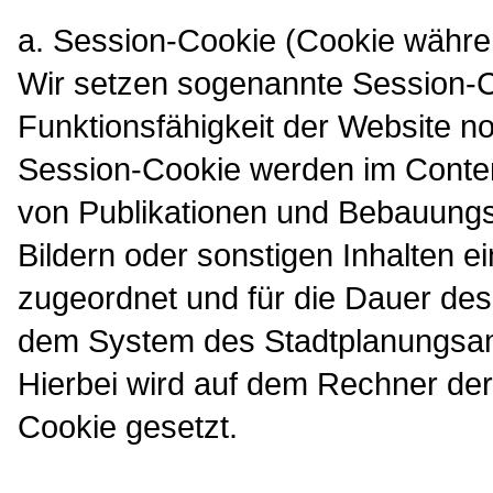
a. Session-Cookie (Cookie währe
Wir setzen sogenannte Session-Co
Funktionsfähigkeit der Website n
Session-Cookie werden im Cont
von Publikationen und Bebauungs
Bildern oder sonstigen Inhalten 
zugeordnet und für die Dauer des
dem System des Stadtplanungsam
Hierbei wird auf dem Rechner der
Cookie gesetzt.