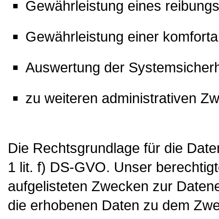
Gewährleistung eines reibung
Gewährleistung einer komforta
Auswertung der Systemsicherhei
zu weiteren administrativen Z
Die Rechtsgrundlage für die Daten
1 lit. f) DS-GVO. Unser berechtig
aufgelisteten Zwecken zur Daten
die erhobenen Daten zu dem Zwe