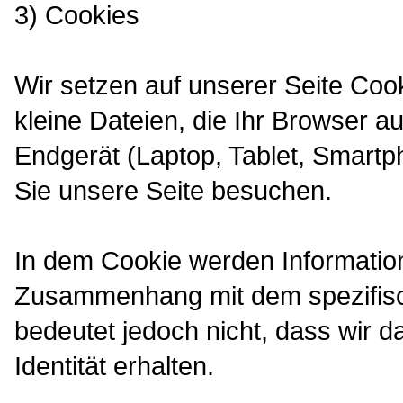
3) Cookies
Wir setzen auf unserer Seite Cook
kleine Dateien, die Ihr Browser au
Endgerät (Laptop, Tablet, Smartp
Sie unsere Seite besuchen.
In dem Cookie werden Informatione
Zusammenhang mit dem spezifisc
bedeutet jedoch nicht, dass wir d
Identität erhalten.