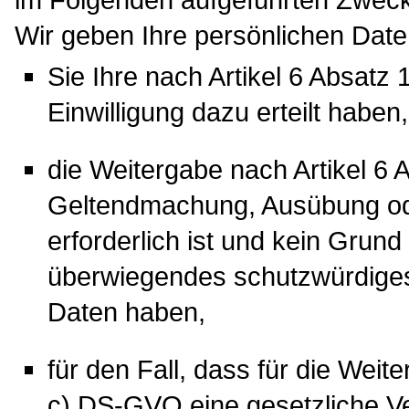
Wir geben Ihre persönlichen Daten
Sie Ihre nach Artikel 6 Absatz 
Einwilligung dazu erteilt haben,
die Weitergabe nach Artikel 6 A
Geltendmachung, Ausübung od
erforderlich ist und kein Grun
überwiegendes schutzwürdiges 
Daten haben,
für den Fall, dass für die Weite
c) DS-GVO eine gesetzliche Ve