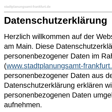
stadtplanungsamt-frankfurt.de
Datenschutzerklärung
Herzlich willkommen auf der Web
am Main. Diese Datenschutzerklär
personenbezogener Daten im Rahm
(
www.stadtplanungsamt-frankfurt
personenbezogener Daten aus den
Datenschutzerklärung erklären wir
personenbezogenen Daten umgehe
aufnehmen.