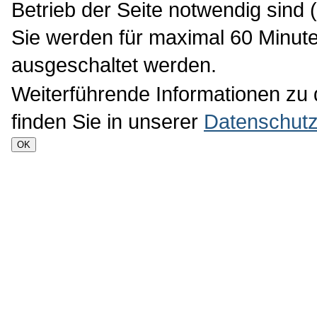
Betrieb der Seite notwendig sind 
Sie werden für maximal 60 Minute
ausgeschaltet werden.
Weiterführende Informationen zu
finden Sie in unserer
Datenschutz
OK