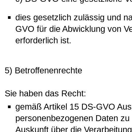
dies gesetzlich zulässig und nac
GVO für die Abwicklung von Ve
erforderlich ist.
5) Betroffenenrechte
Sie haben das Recht:
gemäß Artikel 15 DS-GVO Ausku
personenbezogenen Daten zu 
Auskunft über die Verarbeitun