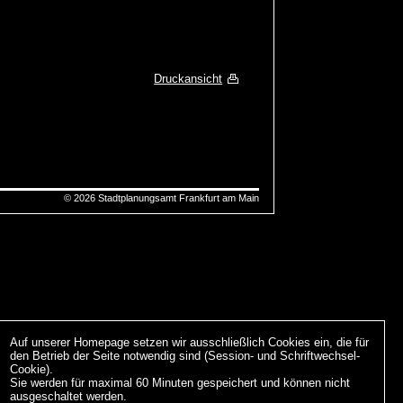
Druckansicht
©
2026
Stadtplanungsamt Frankfurt am Main
Auf unserer Homepage setzen wir ausschließlich Cookies ein, die für
den Betrieb der Seite notwendig sind (Session- und Schriftwechsel-
Cookie).
Sie werden für maximal 60 Minuten gespeichert und können nicht
ausgeschaltet werden.