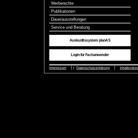
Werberechte
Publikationen
Dauerausstellungen
Service und Beratung
Auskunftssystem planAS
Login für Fachanwender
Impressum
Datenschutzerklärung
Inhaltsverze