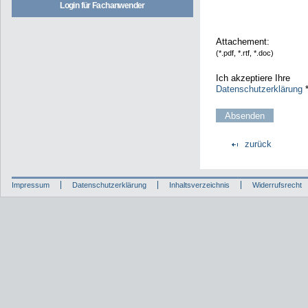
Login für Fachanwender
Attachement:
(*.pdf, *.rtf, *.doc)
Ich akzeptiere Ihre
Datenschutzerklärung
zurück
Impressum
Datenschutzerklärung
Inhaltsverzeichnis
Widerrufsrecht