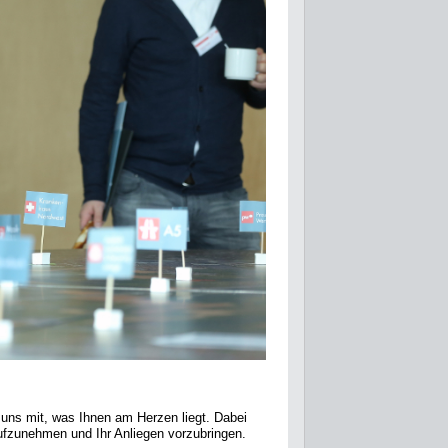
e uns mit, was Ihnen am Herzen liegt. Dabei
ufzunehmen und Ihr Anliegen vorzubringen.