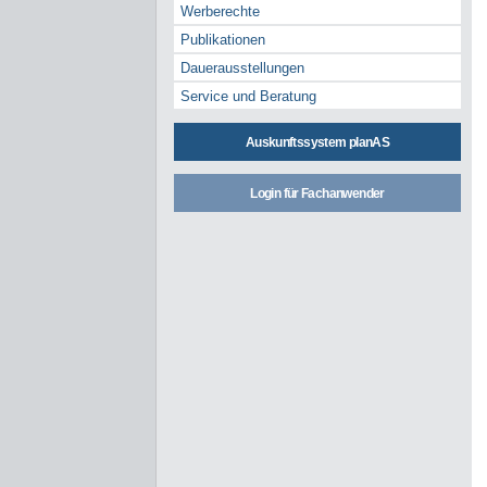
Werberechte
Publikationen
Dauerausstellungen
Service und Beratung
Auskunftssystem planAS
Login für Fachanwender