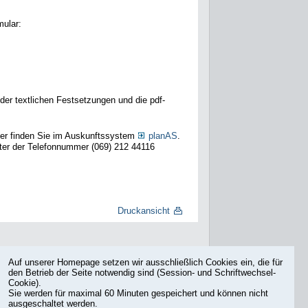
mular:
der textlichen Festsetzungen und die pdf-
er finden Sie im Auskunftssystem
planAS
.
nter der Telefonnummer (069) 212 44116
Druckansicht
Auf unserer Homepage setzen wir ausschließlich Cookies ein, die für
den Betrieb der Seite notwendig sind (Session- und Schriftwechsel-
Cookie).
Sie werden für maximal 60 Minuten gespeichert und können nicht
ausgeschaltet werden.