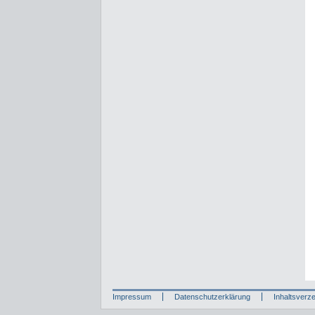
Impressum
Datenschutzerklärung
Inhaltsverze