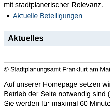
mit stadtplanerischer Relevanz.
Aktuelle Beteiligungen
Aktuelles
©
Stadtplanungsamt Frankfurt am Ma
Auf unserer Homepage setzen wir 
Betrieb der Seite notwendig sind 
Sie werden für maximal 60 Minute