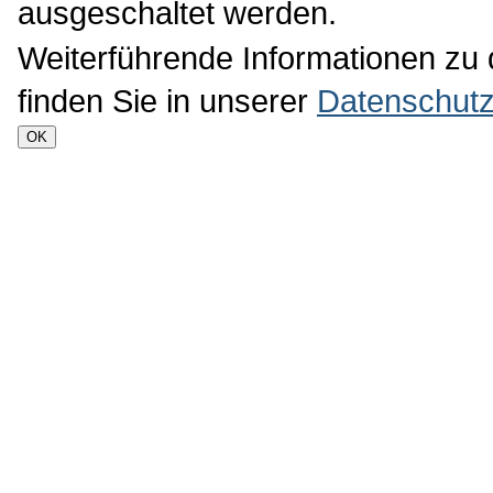
ausgeschaltet werden.
Weiterführende Informationen zu
finden Sie in unserer
Datenschutz
OK