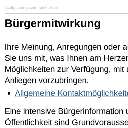
stadtplanungsamt-frankfurt.de
Bürgermitwirkung
Ihre Meinung, Anregungen oder auch
Sie uns mit, was Ihnen am Herzen
Möglichkeiten zur Verfügung, mit
Anliegen vorzubringen.
Allgemeine Kontaktmöglichkeit
Eine intensive Bürgerinformation 
Öffentlichkeit sind Grundvorauss