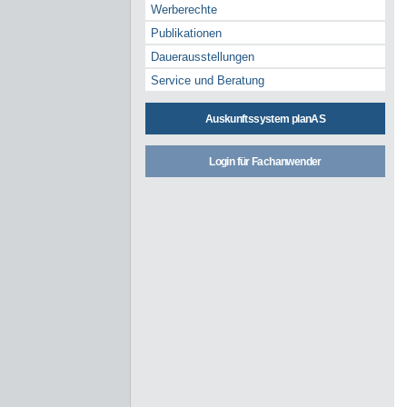
Werberechte
Publikationen
Dauerausstellungen
Service und Beratung
Auskunftssystem planAS
Login für Fachanwender