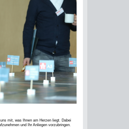
e uns mit, was Ihnen am Herzen liegt. Dabei
ufzunehmen und Ihr Anliegen vorzubringen.