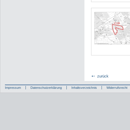
zurück
Impressum
Datenschutzerklärung
Inhaltsverzeichnis
Widerrufsrecht