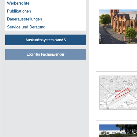
Werberechte
Publikationen
Dauerausstellungen
Service und Beratung
Auskunftssystem planAS
Login für Fachanwender