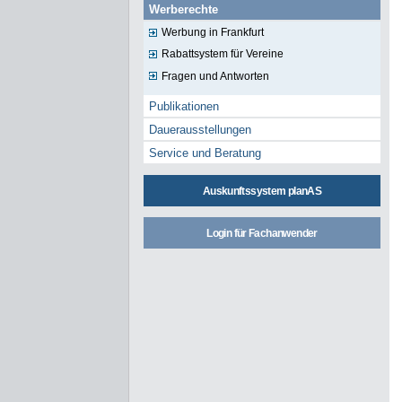
Werberechte
Werbung in Frankfurt
Rabattsystem für Vereine
Fragen und Antworten
Publikationen
Dauerausstellungen
Service und Beratung
Auskunftssystem planAS
Login für Fachanwender