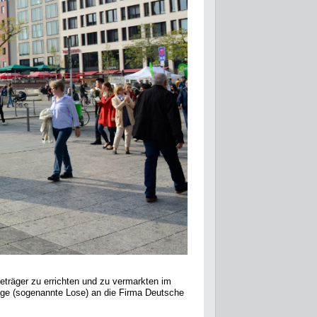
beträger zu errichten und zu vermarkten im
äge (sogenannte Lose) an die Firma Deutsche
: