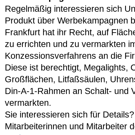
Regelmäßig interessieren sich Un
Produkt über Werbekampagnen be
Frankfurt hat ihr Recht, auf Fläc
zu errichten und zu vermarkten 
Konzessionsverfahrens an die Fi
Diese ist berechtigt, Megalights, C
Großflächen, Litfaßsäulen, Uhre
Din-A-1-Rahmen an Schalt- und Ve
vermarkten.
Sie interessieren sich für Details
Mitarbeiterinnen und Mitarbeiter 