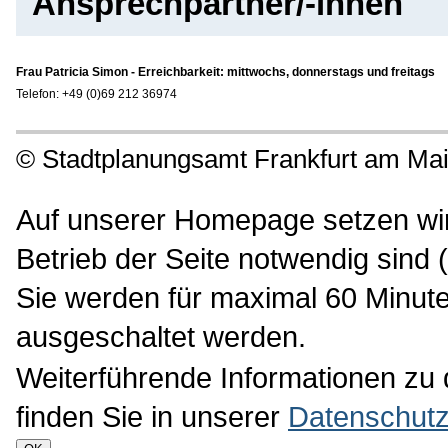
Ansprechpartner/-innen
Frau Patricia Simon - Erreichbarkeit: mittwochs, donnerstags und freitags
Telefon: +49 (0)69 212 36974
©
Stadtplanungsamt Frankfurt am Ma
Auf unserer Homepage setzen wir 
Betrieb der Seite notwendig sind 
Sie werden für maximal 60 Minute
ausgeschaltet werden.
Weiterführende Informationen zu
finden Sie in unserer
Datenschutz