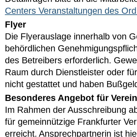
Centers Veranstaltungen des Or
Flyer
Die Flyerauslage innerhalb von G
behördlichen Genehmigungspflicht;
des Betreibers erforderlich. Gewe
Raum durch Dienstleister oder für
nicht gestattet und haben Bußgel
Besonderes Angebot für Verei
Im Rahmen der Ausschreibung ab 
für gemeinnützige Frankfurter V
erreicht. Ansprechpartnerin ist hi