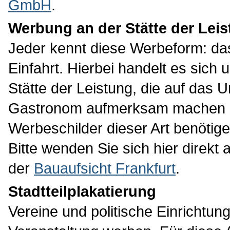
GmbH
.
Werbung an der Stätte der Lei
Jeder kennt diese Werbeform: da
Einfahrt. Hierbei handelt es sic
Stätte der Leistung, die auf das 
Gastronom aufmerksam machen s
Werbeschilder dieser Art benötig
Bitte wenden Sie sich hier direkt 
der
Bauaufsicht Frankfurt
.
Stadtteilplakatierung
Vereine und politische Einrichtun