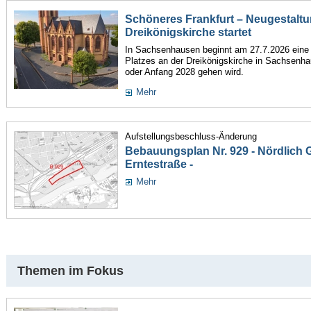
Schöneres Frankfurt – Neugestaltu
Dreikönigskirche startet
In Sachsenhausen beginnt am 27.7.2026 ein
Platzes an der Dreikönigskirche in Sachsenha
oder Anfang 2028 gehen wird.
Mehr
Aufstellungsbeschluss-Änderung
Bebauungsplan Nr. 929 - Nördlich Gu
Erntestraße -
Mehr
Themen im Fokus