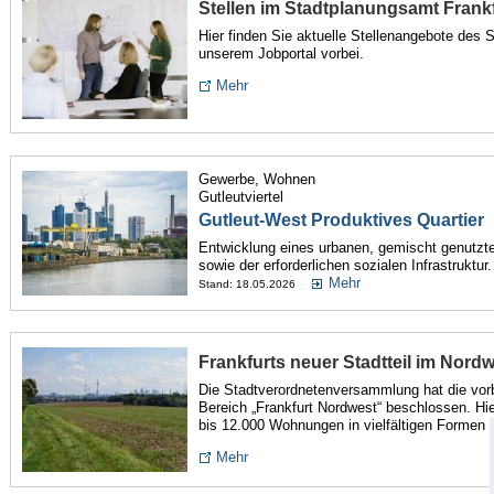
Stellen im Stadtplanungsamt Frank
Hier finden Sie aktuelle Stellenangebote des
unserem Jobportal vorbei.
Mehr
Gewerbe, Wohnen
Gutleutviertel
Gutleut-West Produktives Quartier
Entwicklung eines urbanen, gemischt genutzte
sowie der erforderlichen sozialen Infrastruktur.
Mehr
Stand: 18.05.2026
Frankfurts neuer Stadtteil im Nord
Die Stadtverordnetenversammlung hat die vor
Bereich „Frankfurt Nordwest“ beschlossen. H
bis 12.000 Wohnungen in vielfältigen Formen 
Mehr