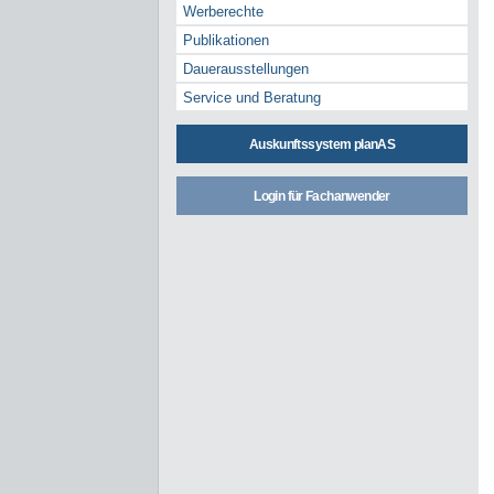
Werberechte
Publikationen
Dauerausstellungen
Service und Beratung
Auskunftssystem planAS
Login für Fachanwender