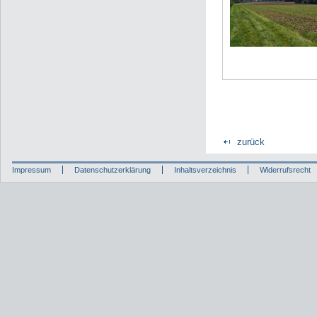
zurück
Impressum
Datenschutzerklärung
Inhaltsverzeichnis
Widerrufsrecht