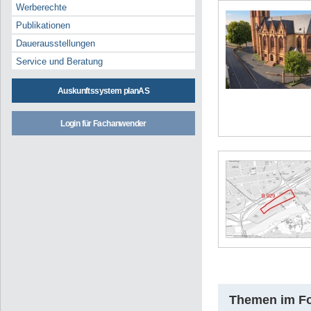
Werberechte
Publikationen
Dauerausstellungen
Service und Beratung
Auskunftssystem planAS
Login für Fachanwender
Themen im F