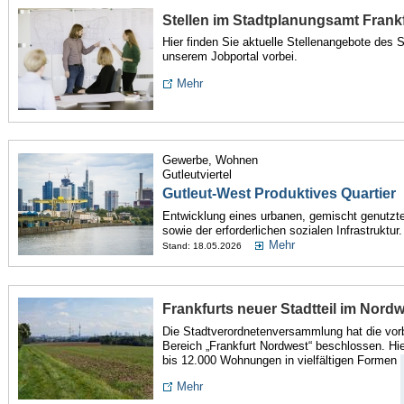
Stellen im Stadtplanungsamt Frank
Hier finden Sie aktuelle Stellenangebote des
unserem Jobportal vorbei.
Mehr
Gewerbe, Wohnen
Gutleutviertel
Gutleut-West Produktives Quartier
Entwicklung eines urbanen, gemischt genutzte
sowie der erforderlichen sozialen Infrastruktur.
Mehr
Stand: 18.05.2026
Frankfurts neuer Stadtteil im Nord
Die Stadtverordnetenversammlung hat die vor
Bereich „Frankfurt Nordwest“ beschlossen. H
bis 12.000 Wohnungen in vielfältigen Formen 
Mehr