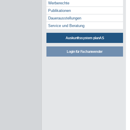
Werberechte
Publikationen
Dauerausstellungen
Service und Beratung
Auskunftssystem planAS
Login für Fachanwender