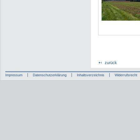
zurück
Impressum
Datenschutzerklärung
Inhaltsverzeichnis
Widerrufsrecht