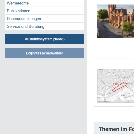
Werberechte
Publikationen
Dauerausstellungen
Service und Beratung
Auskunftssystem planAS
Login für Fachanwender
Themen im F