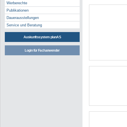
Werberechte
Publikationen
Dauerausstellungen
Service und Beratung
Auskunftssystem planAS
Login für Fachanwender