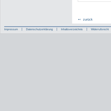
zurück
Impressum
Datenschutzerklärung
Inhaltsverzeichnis
Widerrufsrecht