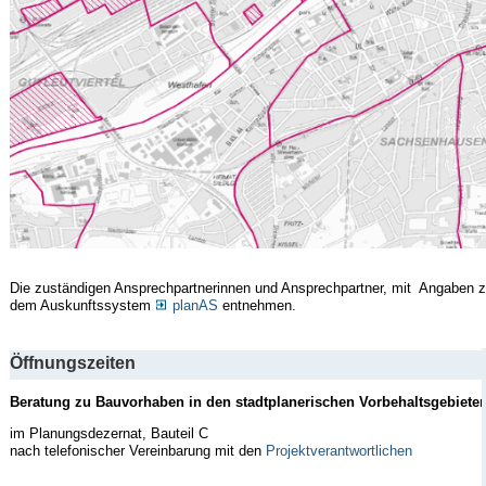
Die zuständigen Ansprechpartnerinnen und Ansprechpartner, mit Angaben
dem Auskunftssystem
planAS
entnehmen.
Öffnungszeiten
Beratung zu Bauvorhaben in den stadtplanerischen Vorbehaltsgebieten
im Planungsdezernat, Bauteil C
nach telefonischer Vereinbarung mit den
Projektverantwortlichen