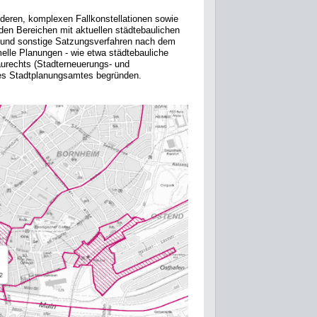
deren, komplexen Fallkonstellationen sowie
den Bereichen mit aktuellen städtebaulichen
 und sonstige Satzungsverfahren nach dem
elle Planungen - wie etwa städtebauliche
rechts (Stadterneuerungs- und
des Stadtplanungsamtes begründen.