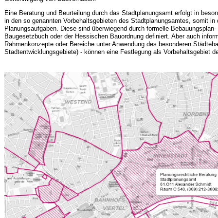
Eine Beratung und Beurteilung durch das Stadtplanungsamt erfolgt in beson
in den so genannten Vorbehaltsgebieten des Stadtplanungsamtes, somit in 
Planungsaufgaben. Diese sind überwiegend durch formelle Bebauungsplan-
Baugesetzbuch oder der Hessischen Bauordnung definiert. Aber auch inform
Rahmenkonzepte oder Bereiche unter Anwendung des besonderen Städtebau
Stadtentwicklungsgebiete) - können eine Festlegung als Vorbehaltsgebiet 