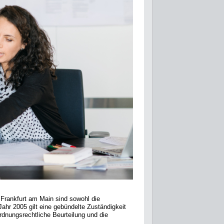
Frankfurt am Main sind sowohl die
ahr 2005 gilt eine gebündelte Zuständigkeit
rdnungsrechtliche Beurteilung und die