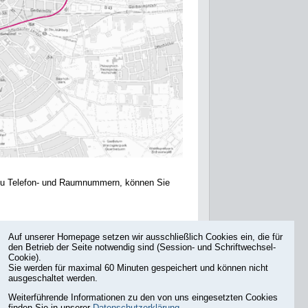
 zu Telefon- und Raumnummern, können Sie
Auf unserer Homepage setzen wir ausschließlich Cookies ein, die für
den Betrieb der Seite notwendig sind (Session- und Schriftwechsel-
:
Cookie).
Sie werden für maximal 60 Minuten gespeichert und können nicht
ausgeschaltet werden.
Weiterführende Informationen zu den von uns eingesetzten Cookies
finden Sie in unserer
Datenschutzerklärung
.